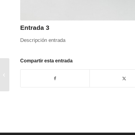
Entrada 3
Descripción entrada
Compartir esta entrada
Entrada 2